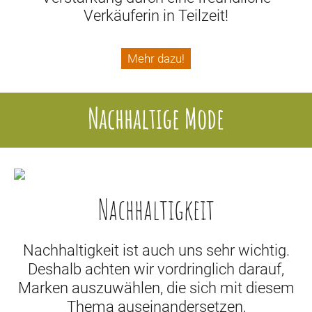
Verkäuferin in Teilzeit!
Mehr dazu!
Nachhaltige Mode
Nachhaltigkeit
Nachhaltigkeit ist auch uns sehr wichtig.
Deshalb achten wir vordringlich darauf,
Marken auszuwählen, die sich mit diesem
Thema auseinandersetzen,