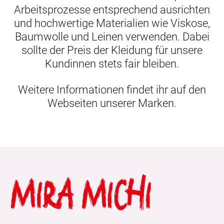
Arbeitsprozesse entsprechend ausrichten
und hochwertige Materialien wie Viskose,
Baumwolle und Leinen verwenden. Dabei
sollte der Preis der Kleidung für unsere
Kundinnen stets fair bleiben.
Weitere Informationen findet ihr auf den
Webseiten unserer Marken.